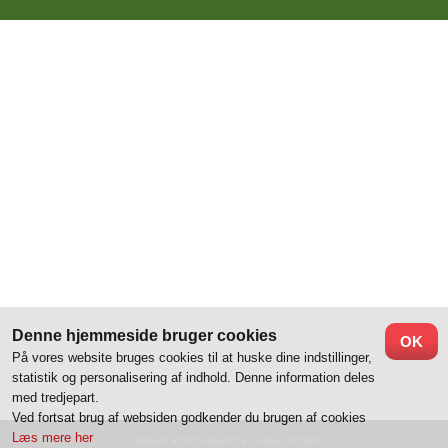
Denne hjemmeside bruger cookies
OK
På vores website bruges cookies til at huske dine indstillinger,
statistik og personalisering af indhold. Denne information deles
med tredjepart.
Ved fortsat brug af websiden godkender du brugen af cookies
Læs mere her
Created and hosted by Group Online