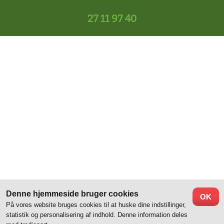
27 11 97 40
Denne hjemmeside bruger cookies
OK
På vores website bruges cookies til at huske dine indstillinger,
statistik og personalisering af indhold. Denne information deles